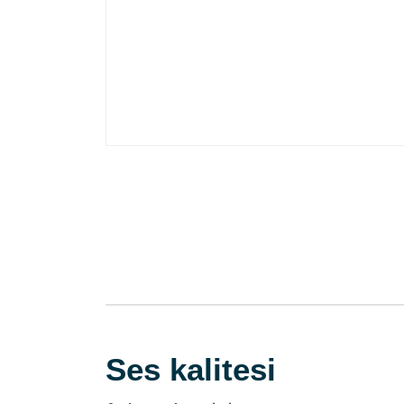
Ses kalitesi