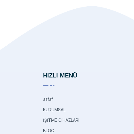
HIZLI MENÜ
asfaf
KURUMSAL
İŞİTME CİHAZLARI
BLOG