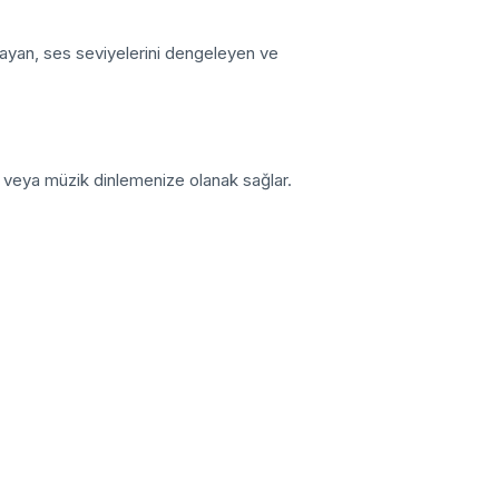
ayan, ses seviyelerini dengeleyen ve
e veya müzik dinlemenize olanak sağlar.