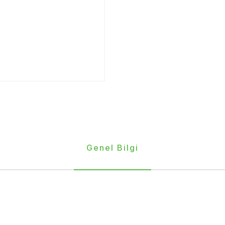
Genel Bilgi