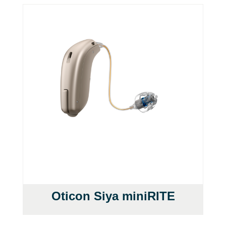
Oticon Siya miniRITE