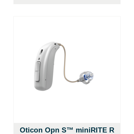
Oticon Opn S™ miniRITE R