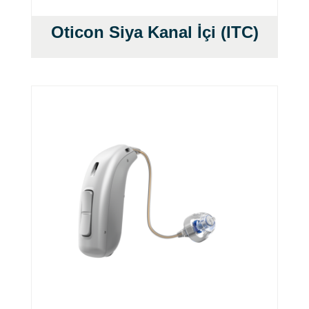
Oticon Siya Kanal İçi (ITC)