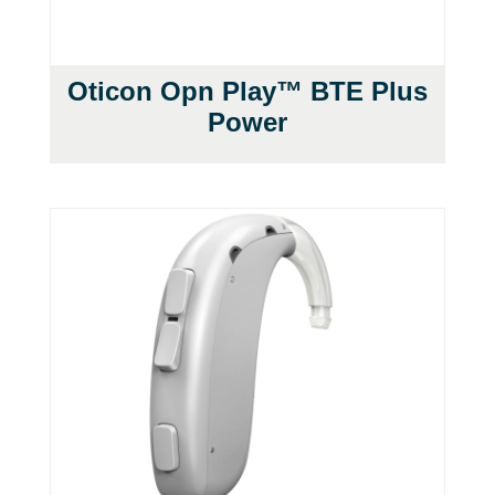
Oticon Opn Play™ BTE Plus
Power