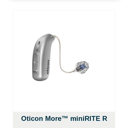
Oticon More™ miniRITE R