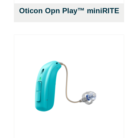
Oticon Opn Play™ miniRITE