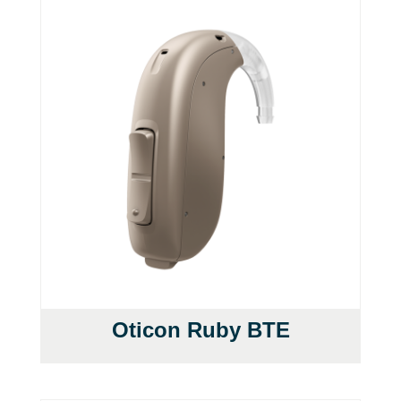
Oticon Ruby BTE