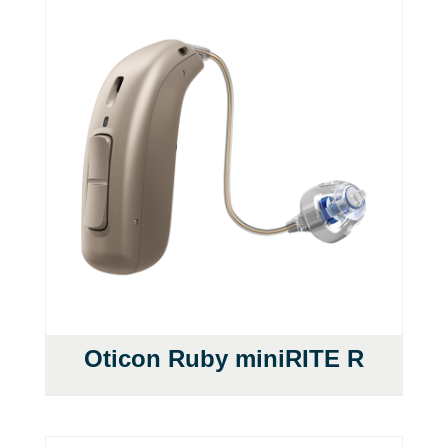
Oticon Ruby miniRITE R