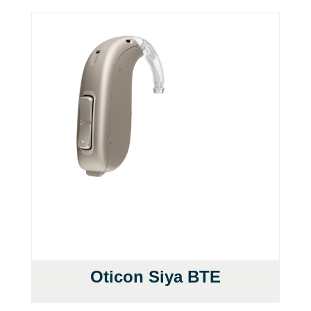
Oticon Siya BTE