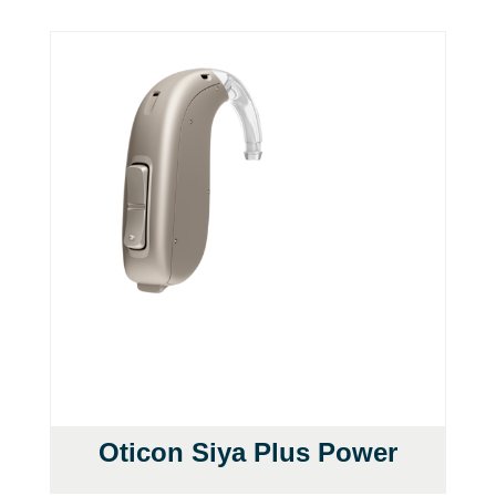
Oticon Siya Plus Power