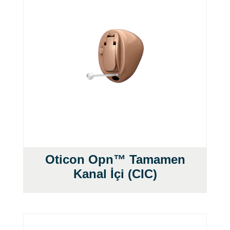
Oticon Opn™ Tamamen
Kanal İçi (CIC)