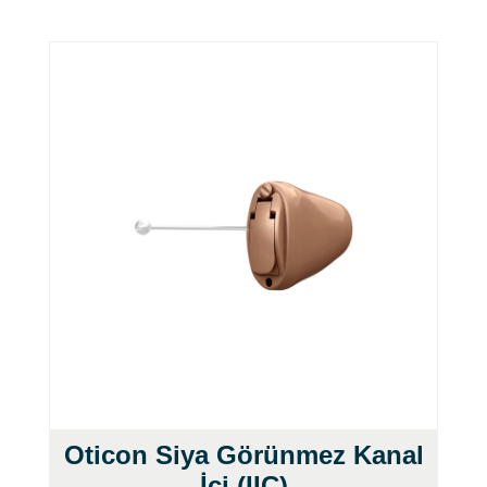
Oticon Siya Görünmez Kanal
İçi (IIC)