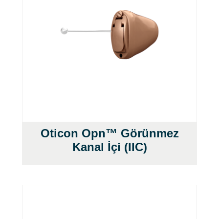
Oticon Opn™ Görünmez
Kanal İçi (IIC)