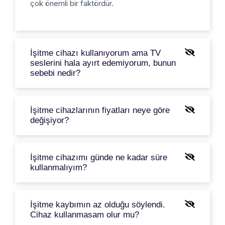
çok önemli bir faktördür.
İşitme cihazı kullanıyorum ama TV
seslerini hala ayırt edemiyorum, bunun
sebebi nedir?
İşitme cihazlarının fiyatları neye göre
değişiyor?
İşitme cihazımı günde ne kadar süre
kullanmalıyım?
İşitme kaybımın az olduğu söylendi.
Cihaz kullanmasam olur mu?