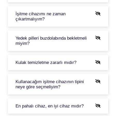
İşitme cihazımı ne zaman
çıkartmalıyım?
Yedek pilleri buzdolabında bekletmeli
miyim?
Kulak temizletme zararlı mıdır?
Kullanacağım işitme cihazının tipini
neye göre seçmeliyim?
En pahalı cihaz, en iyi cihaz mıdır?