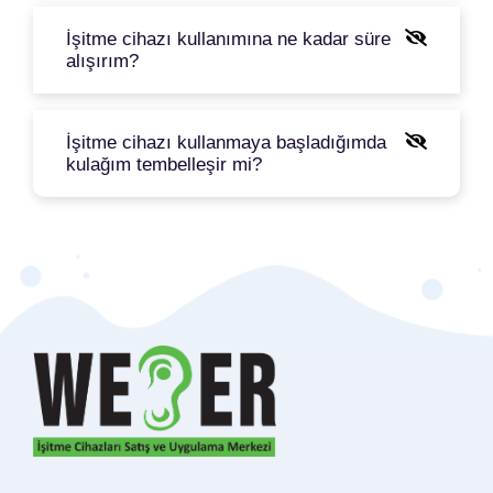
İşitme cihazı kullanımına ne kadar süre
alışırım?
İşitme cihazı kullanmaya başladığımda
kulağım tembelleşir mi?